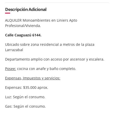
Descripción Adicional
ALQUILER Monoambientes en Liniers Apto
Profesional/Vivienda.
Calle Caaguazú 6144.
Ubicado sobre zona residencial a metros de la plaza
Larrazabal
Departamento amplio con acceso por ascensor y escalera.
Posee:
cocina con anafe y baño completo.
Expensas, Impuestos y servicios:
Expensas: $35.000 aprox.
Luz: Según el consumo.
Gas: Según el consumo.