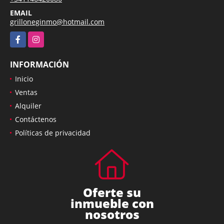
EMAIL
grilloneginmo@hotmail.com
Facebook
Instagram
INFORMACIÓN
Inicio
Ventas
Alquiler
Contáctenos
Políticas de privacidad
Oferte su
inmueble con
nosotros