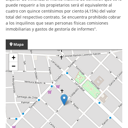
puede requerir a los propietarios será el equivalente al
cuatro con quince centésimos por ciento (4,15%) del valor
total del respectivo contrato. Se encuentra prohibido cobrar
a los inquilinos que sean personas físicas comisiones
inmobiliarias y gastos de gestoría de informes”.
Mapa
+
−