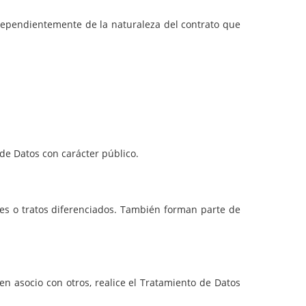
independientemente de la naturaleza del contrato que
 de Datos con carácter público.
nes o tratos diferenciados. También forman parte de
en asocio con otros, realice el Tratamiento de Datos