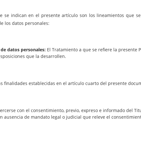
e se indican en el presente artículo son los lineamientos que 
e los datos personales:
 de datos personales:
El Tratamiento a que se refiere la presente P
isposiciones que la desarrollen.
s finalidades establecidas en el artículo cuarto del presente docu
ercerse con el consentimiento, previo, expreso e informado del Tit
en ausencia de mandato legal o judicial que releve el consentimien