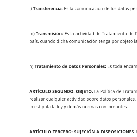
l)
Transferencia:
Es la comunicación de los datos per
m)
Transmisión:
Es la actividad de Tratamiento de 
país, cuando dicha comunicación tenga por objeto la
n)
Tratamiento de Datos Personales:
Es toda encam
ARTÍCULO SEGUNDO: OBJETO.
La Política de Trata
realizar cualquier actividad sobre datos personales,
lo estipula la ley y demás normas concordantes.
ARTÍCULO TERCERO: SUJECIÓN A DISPOSICIONES 