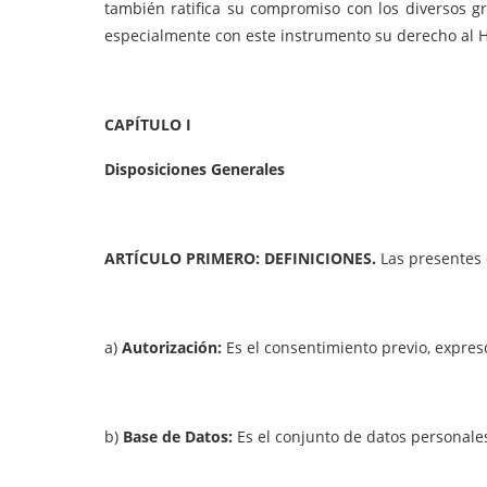
también ratifica su compromiso con los diversos gr
especialmente con este instrumento su derecho al Há
CAPÍTULO I
Disposiciones Generales
ARTÍCULO PRIMERO: DEFINICIONES.
Las presentes 
a)
Autorización:
Es el consentimiento previo, expres
b)
Base de Datos:
Es el conjunto de datos personale