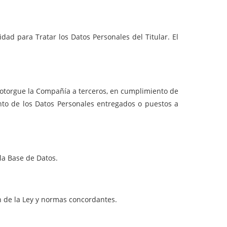
idad para Tratar los Datos Personales del Titular. El
 otorgue la Compañía a terceros, en cumplimiento de
ento de los Datos Personales entregados o puestos a
 la Base de Datos.
ón de la Ley y normas concordantes.