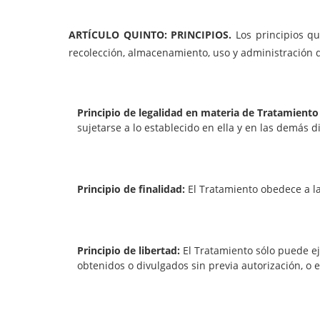
ARTÍCULO QUINTO: PRINCIPIOS.
Los principios qu
recolección, almacenamiento, uso y administración d
Principio de legalidad en materia de Tratamiento
sujetarse a lo establecido en ella y en las demás d
Principio de finalidad:
El Tratamiento obedece a la
Principio de libertad:
El Tratamiento sólo puede ej
obtenidos o divulgados sin previa autorización, o 