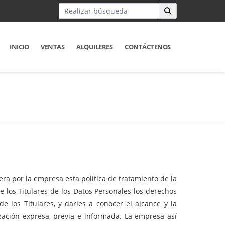
INICIO
VENTAS
ALQUILERES
CONTÁCTENOS
ra por la empresa esta política de tratamiento de la
e los Titulares de los Datos Personales los derechos
 los Titulares, y darles a conocer el alcance y la
ización expresa, previa e informada. La empresa así