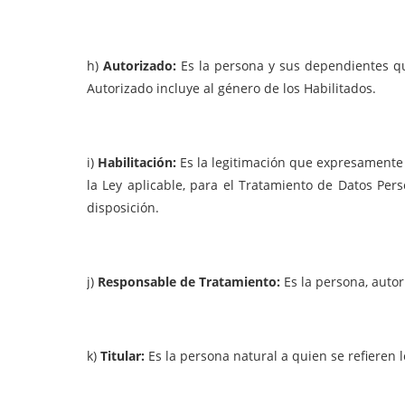
h)
Autorizado:
Es la persona y sus dependientes que
Autorizado incluye al género de los Habilitados.
i)
Habilitación:
Es la legitimación que expresamente
la Ley aplicable, para el Tratamiento de Datos Per
disposición.
j)
Responsable de Tratamiento:
Es la persona, autor
k)
Titular:
Es la persona natural a quien se refieren 