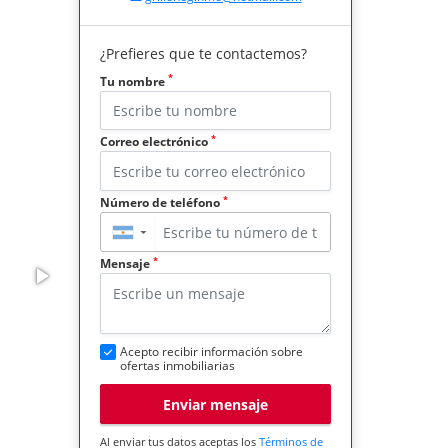
¿Prefieres que te contactemos?
*
Tu nombre
*
Correo electrónico
*
Número de teléfono
▼
*
Mensaje
Acepto recibir información sobre
ofertas inmobiliarias
Enviar mensaje
Al enviar tus datos aceptas los
Términos de