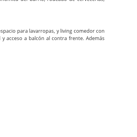
spacio para lavarropas, y living comedor con
 y acceso a balcón al contra frente. Además