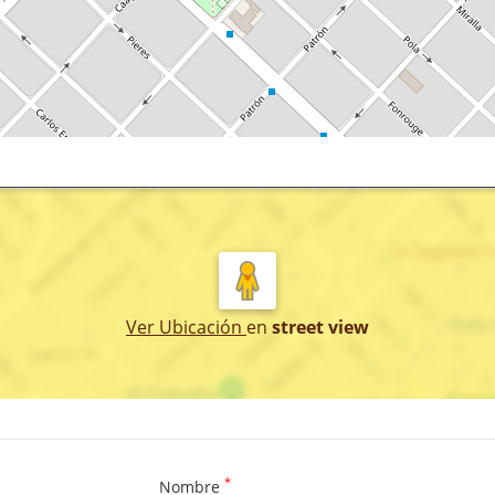
Ver Ubicación
en
street view
*
Nombre