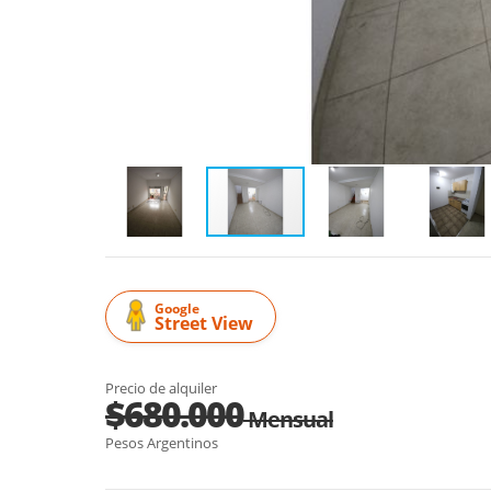
Google
Street View
Precio de alquiler
$680.000
Mensual
Pesos Argentinos