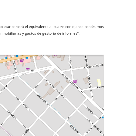
opietarios será el equivalente al cuatro con quince centésimos
inmobiliarias y gastos de gestoría de informes”.