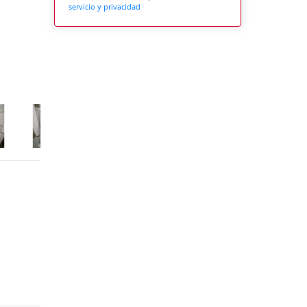
servicio y privacidad