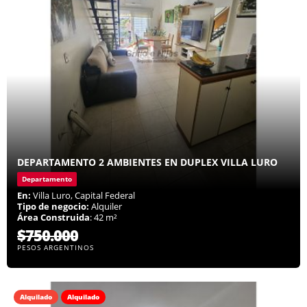
DEPARTAMENTO 2 AMBIENTES EN DUPLEX VILLA LURO
Departamento
En:
Villa Luro, Capital Federal
Tipo de negocio:
Alquiler
Área Construida
: 42 m²
$750.000
PESOS ARGENTINOS
Alquilado
Alquilado