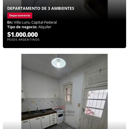
DEPARTAMENTO DE 3 AMBIENTES
Departamento
En:
Villa Luro, Capital Federal
Tipo de negocio:
Alquiler
$1.000.000
PESOS ARGENTINOS