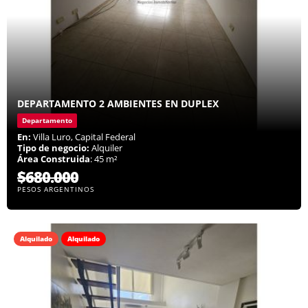
DEPARTAMENTO 2 AMBIENTES EN DUPLEX
Departamento
En:
Villa Luro, Capital Federal
Tipo de negocio:
Alquiler
Área Construida
: 45 m²
$680.000
PESOS ARGENTINOS
Alquilado
Alquilado