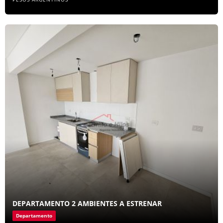
DEPARTAMENTO 2 AMBIENTES A ESTRENAR
Departamento