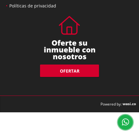
Políticas de privacidad
Oferte su
inmueble con
nosotros
OFERTAR
wasi.co
Powered by: