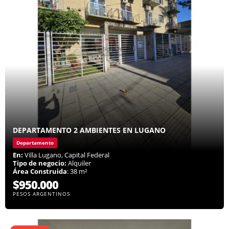
DEPARTAMENTO 2 AMBIENTES EN LUGANO
Departamento
En:
Villa Lugano, Capital Federal
Tipo de negocio:
Alquiler
Área Construida
: 38 m²
$950.000
PESOS ARGENTINOS