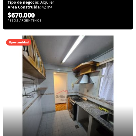
Tipo de negocio:
Alquiler
Área Construida
: 42 m²
$670.000
PESOS ARGENTINOS
Oportunidad