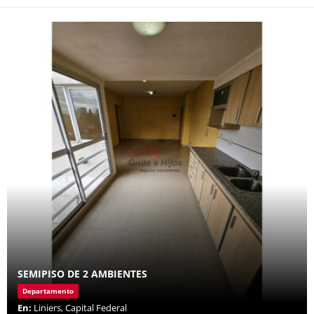
SEMIPISO DE 2 AMBIENTES
Departamento
En:
Liniers, Capital Federal