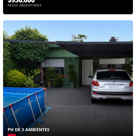
PESOS ARGENTINOS
PH DE 3 AMBIENTES